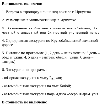
В стоимость включено:
1. Встреча в аэропорту или на ж/д вокзале г. Иркутска
2. Размещение в мини-гостинице в Иркутске
3. Размещение на Ольхоне в мини-отеле «Байкал», 2х
местный стандартный или 2х местный улучшенный номер
4. Однодневная экскурсия по Кругобайкальской железной
дороге
5. Питание по программе (1, 2 день – не включено; 3 день –
обед и ужин; 4, 5 день – завтрак, обед и ужин; 6 день –
завтрак)
6. Экскурсии по программе
- обзорная экскурсия к мысу Бурхан;
- автомобильная экскурсия на мыс Хобой;
- автомобильная экскурсия падь Идиба –озеро Шара-Нуры
В стоимость не включено: