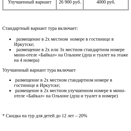
Улучшенный вариант
26 900 руб.
4000 руб.
Стандартный вариант тура включает:
размещение в 2х местном номере в гостинице в
Иркутске;
размещение в 2х или 3х местном стандартном номере
мини-отеле «Байкал» на Ольхоне (душ и туалет на этаже
на 4 номера)
Улучшенный вариант тура включает
размещение в 2х местном стандартном номере в
гостинице в Иркутске;
размещение в 2х местном улучшенном номере в мини-
отеле «Байкал» на Ольхоне (душ и туалет в номере)
* Скидка на тур для детей до 12 лет – 20%