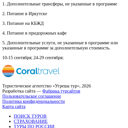
1. Дополнительные трансферы, не указанные в программе
2. Питание в Иркутске
3. Питание на КБЖД
4. Питание в придорожных кафе
5. Дополнительные услуги, не указанные в программе или
указанные в программе за дополнительную стоимость.
10-15 сентября; 24-29 сентября;
Туристическое агентство «Угреша тур», 2026
Разработка сайта —
Фабрика турсайтов
Пользовательское соглашение
Политика конфиденциальности
Карта сайта
ПОИСК ТУРОВ
СТРАХОВАНИЕ
ТУРЫ ПО РОССИИ