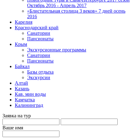
Октябрь 2016 - Апрель 2017
«Блистательная столица 3 веков» 7 дней осень
2016
Карелия
Краснодарский край
Санатории
Пансионаты
Крым
Экскурсионные программы
Санатории
Пансионаты
Байкал
Базы отдыха
Экскурсии
Алтай
Казань
Кав. мин воды
Камчатка
Калининград
Заявка на тур
Ваше имя