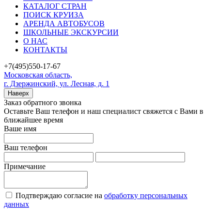
КАТАЛОГ СТРАН
ПОИСК КРУИЗА
АРЕНДА АВТОБУСОВ
ШКОЛЬНЫЕ ЭКСКУРСИИ
О НАС
КОНТАКТЫ
+7(495)550-17-67
Московская область,
г. Дзержинский, ул. Лесная, д. 1
Наверх
Заказ обратного звонка
Оставьте Ваш телефон и наш специалист свяжется с Вами в
ближайшее время
Ваше имя
Ваш телефон
Примечание
Подтверждаю согласие на
обработку персональных
данных