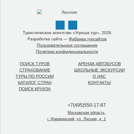
Туристическое агентство «Угреша тур», 2026
Разработка сайта —
Фабрика турсайтов
Пользовательское соглашение
Политика конфиденциальности
ПОИСК ТУРОВ
АРЕНДА АВТОБУСОВ
СТРАХОВАНИЕ
ШКОЛЬНЫЕ ЭКСКУРСИИ
ТУРЫ ПО РОССИИ
О НАС
КАТАЛОГ СТРАН
КОНТАКТЫ
ПОИСК КРУИЗА
+7(495)550-17-67
Московская область,
г. Дзержинский, ул. Лесная, д. 1