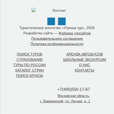
Туристическое агентство «Угреша тур», 2026
Разработка сайта —
Фабрика турсайтов
Пользовательское соглашение
Политика конфиденциальности
ПОИСК ТУРОВ
АРЕНДА АВТОБУСОВ
СТРАХОВАНИЕ
ШКОЛЬНЫЕ ЭКСКУРСИИ
ТУРЫ ПО РОССИИ
О НАС
КАТАЛОГ СТРАН
КОНТАКТЫ
ПОИСК КРУИЗА
+7(495)550-17-67
Московская область,
г. Дзержинский, ул. Лесная, д. 1