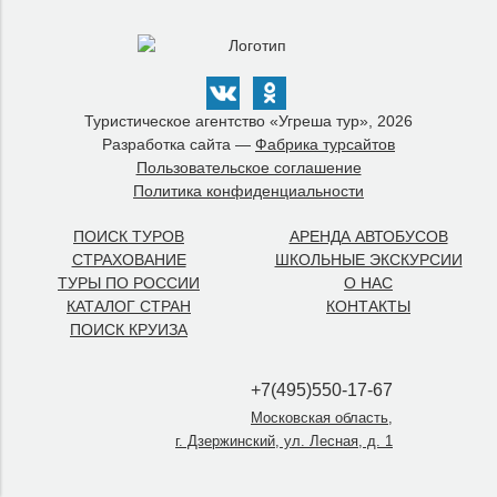
Туристическое агентство «Угреша тур», 2026
Разработка сайта —
Фабрика турсайтов
Пользовательское соглашение
Политика конфиденциальности
ПОИСК ТУРОВ
АРЕНДА АВТОБУСОВ
СТРАХОВАНИЕ
ШКОЛЬНЫЕ ЭКСКУРСИИ
ТУРЫ ПО РОССИИ
О НАС
КАТАЛОГ СТРАН
КОНТАКТЫ
ПОИСК КРУИЗА
+7(495)550-17-67
Московская область,
г. Дзержинский, ул. Лесная, д. 1