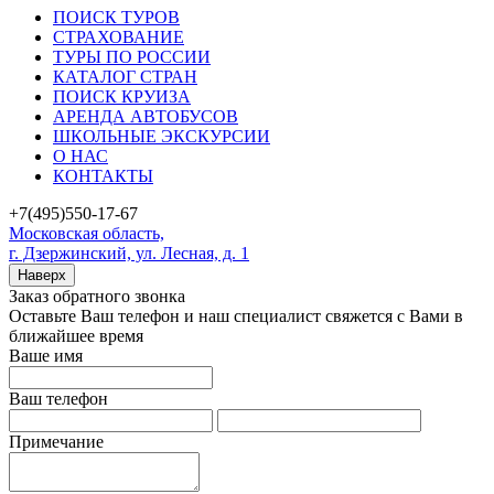
ПОИСК ТУРОВ
СТРАХОВАНИЕ
ТУРЫ ПО РОССИИ
КАТАЛОГ СТРАН
ПОИСК КРУИЗА
АРЕНДА АВТОБУСОВ
ШКОЛЬНЫЕ ЭКСКУРСИИ
О НАС
КОНТАКТЫ
+7(495)550-17-67
Московская область,
г. Дзержинский, ул. Лесная, д. 1
Наверх
Заказ обратного звонка
Оставьте Ваш телефон и наш специалист свяжется с Вами в
ближайшее время
Ваше имя
Ваш телефон
Примечание