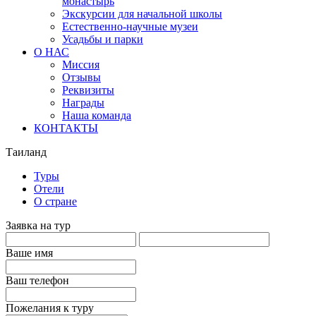
монастырь
Экскурсии для начальной школы
Естественно-научные музеи
Усадьбы и парки
О НАС
Миссия
Отзывы
Реквизиты
Награды
Наша команда
КОНТАКТЫ
Таиланд
Туры
Отели
О стране
Заявка на тур
Ваше имя
Ваш телефон
Пожелания к туру