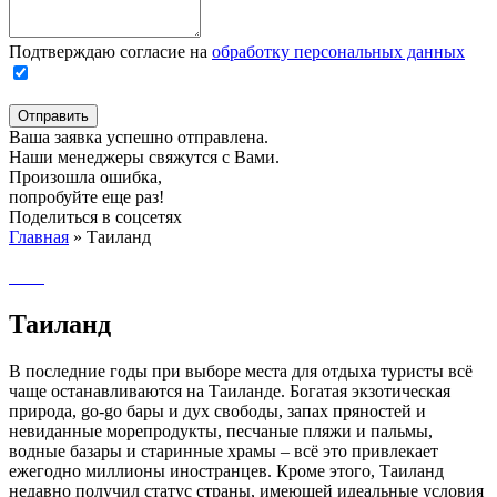
Подтверждаю согласие на
обработку персональных данных
Отправить
Ваша заявка успешно отправлена.
Наши менеджеры свяжутся с Вами.
Произошла ошибка,
попробуйте еще раз!
Поделиться в соцсетях
Главная
»
Таиланд
Таиланд
В последние годы при выборе места для отдыха туристы всё
чаще останавливаются на Таиланде. Богатая экзотическая
природа, go-go бары и дух свободы, запах пряностей и
невиданные морепродукты, песчаные пляжи и пальмы,
водные базары и старинные храмы – всё это привлекает
ежегодно миллионы иностранцев. Кроме этого, Таиланд
недавно получил статус страны, имеющей идеальные условия