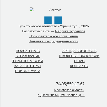
Туристическое агентство «Угреша тур», 2026
Разработка сайта —
Фабрика турсайтов
Пользовательское соглашение
Политика конфиденциальности
ПОИСК ТУРОВ
АРЕНДА АВТОБУСОВ
СТРАХОВАНИЕ
ШКОЛЬНЫЕ ЭКСКУРСИИ
ТУРЫ ПО РОССИИ
О НАС
КАТАЛОГ СТРАН
КОНТАКТЫ
ПОИСК КРУИЗА
+7(495)550-17-67
Московская область,
г. Дзержинский, ул. Лесная, д. 1