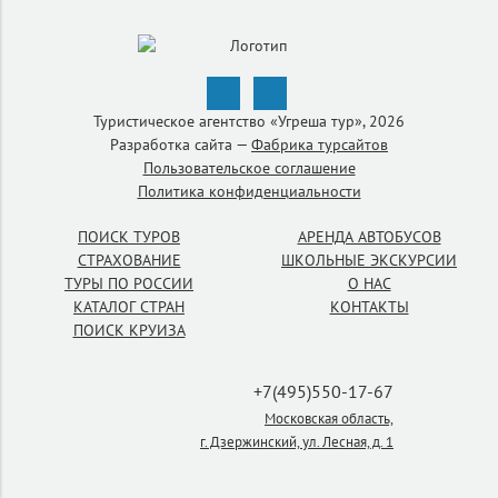
Туристическое агентство «Угреша тур», 2026
Разработка сайта —
Фабрика турсайтов
Пользовательское соглашение
Политика конфиденциальности
ПОИСК ТУРОВ
АРЕНДА АВТОБУСОВ
СТРАХОВАНИЕ
ШКОЛЬНЫЕ ЭКСКУРСИИ
ТУРЫ ПО РОССИИ
О НАС
КАТАЛОГ СТРАН
КОНТАКТЫ
ПОИСК КРУИЗА
+7(495)550-17-67
Московская область,
г. Дзержинский, ул. Лесная, д. 1